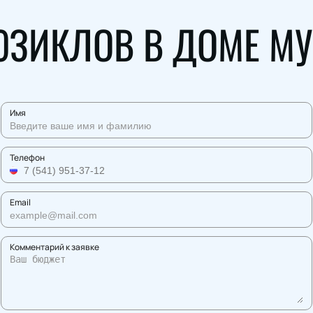
ЮЗИКЛОВ В ДОМЕ М
Имя
Телефон
Email
Комментарий к заявке