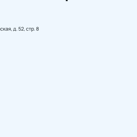
ая, д. 52, стр. 8