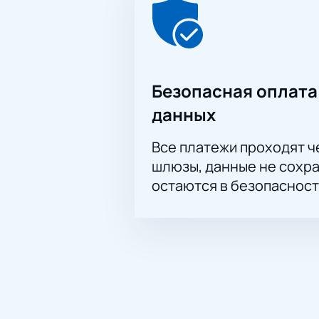
Безопасная оплата
данных
Все платежи проходят 
шлюзы, данные не сохр
остаются в безопасност