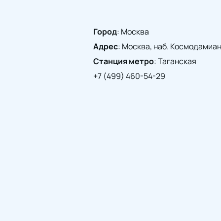
Город
:
Москва
Адрес
:
Москва, наб. Космодамианск
Станция метро
:
Таганская
+7 (499) 460-54-29