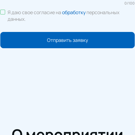
0
/
100
Я даю свое согласие на
обработку
персональных
данных
.
Отправить заявку
О мероприятии