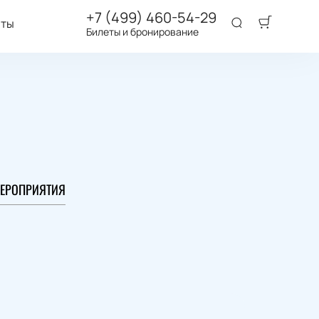
+7 (499) 460-54-29
аты
Билеты и бронирование
ЕРОПРИЯТИЯ