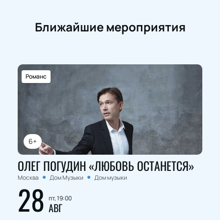
Ближайшие мероприятия
Романс
6+
ОЛЕГ ПОГУДИН «ЛЮБОВЬ ОСТАНЕТСЯ»
Москва
Дом Музыки
Дом музыки
28
пт, 19:00
АВГ