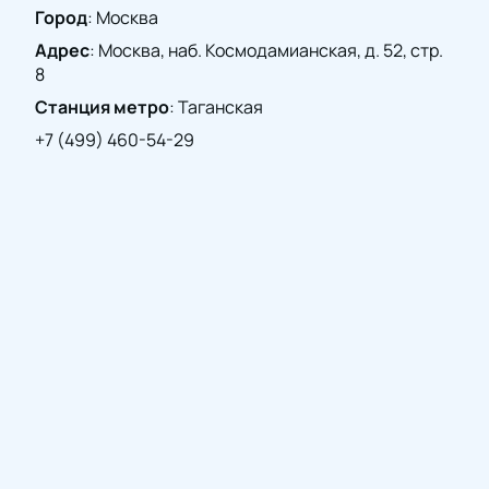
Город
:
Москва
Адрес
:
Москва, наб. Космодамианская, д. 52, стр.
8
Станция метро
:
Таганская
+7 (499) 460-54-29