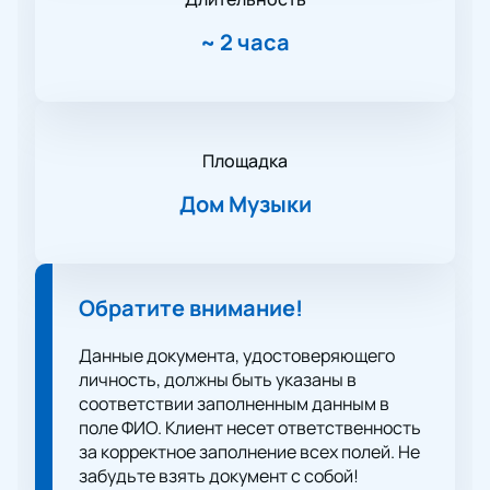
~
2 часа
Площадка
Дом Музыки
Обратите внимание!
Данные документа, удостоверяющего
личность, должны быть указаны в
соответствии заполненным данным в
поле ФИО. Клиент несет ответственность
за корректное заполнение всех полей. Не
забудьте взять документ с собой!