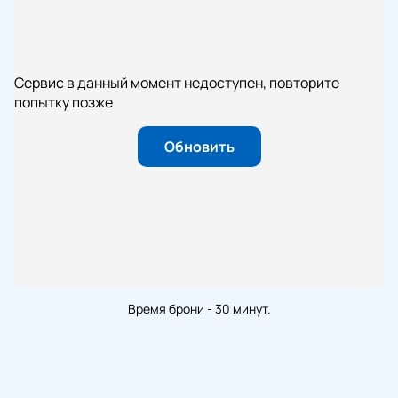
Сервис в данный момент недоступен, повторите
попытку позже
Обновить
Время брони - 30 минут.