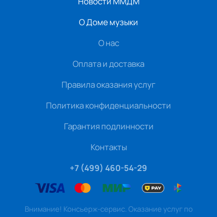
Новости ММДМ
О Доме музыки
О нас
Оплата и доставка
Правила оказания услуг
Политика конфиденциальности
Гарантия подлинности
Контакты
+7 (499) 460-54-29
Внимание! Консьерж-сервис. Оказание услуг по