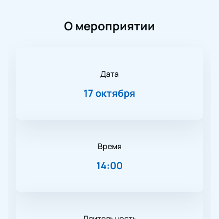
О мероприятии
Дата
17 октября
Время
14:00
Длительность